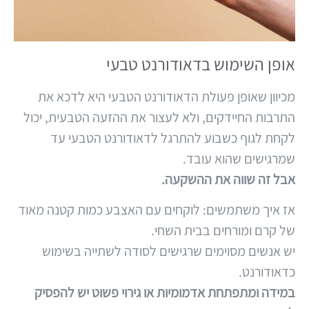
אופן השימוש בדאודורנט טבעי
מכיוון שאופן פעולת הדאודורנט הטבעי היא לדכא את
התרבות החיידקים, ולא לעצור את ההזעה הטבעית, יכול
לקחת לגוף כשבוע להתרגל לדאודורנט הטבעי עד
שמרגישים שהוא עובד.
אבל זה שווה את ההשקעה.
אז איך משתמשים: לוקחים עם האצבע כמות קטנה מאוד
של קרם ומורחים בבית השחי.
יש אנשים מסוימים שרגישים לסודה לשתייה בשימוש
כדאודורנט.
במידה ומתפתחת אדמומיות או גירוי פשוט יש להפסיק