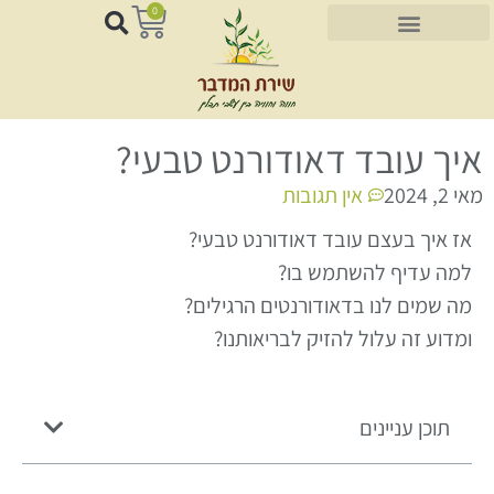
0
איך עובד דאודורנט טבעי?
מאי 2, 2024
אין תגובות
אז איך בעצם עובד דאודורנט טבעי?
למה עדיף להשתמש בו?
מה שמים לנו בדאודורנטים הרגילים?
ומדוע זה עלול להזיק לבריאותנו?
תוכן עניינים