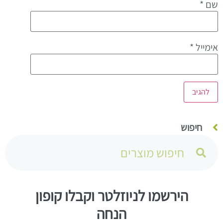
שם
*
אימייל
*
חיפוש
הירשמו לניוזלטר וקבלו קופון
הנחה