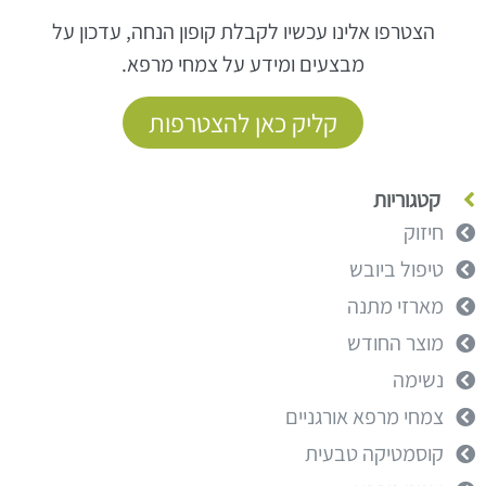
הצטרפו אלינו עכשיו לקבלת קופון הנחה, עדכון על
מבצעים ומידע על צמחי מרפא.
קליק כאן להצטרפות
קטגוריות
חיזוק
טיפול ביובש
מארזי מתנה
מוצר החודש
נשימה
צמחי מרפא אורגניים
קוסמטיקה טבעית