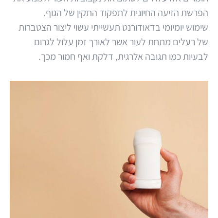
הפרשת הזיעה החיונית לתפקוד התקין של הגוף.
שימוש יומיומי בדאודורנט תעשייתי עשוי ליצור הצטברות
של רעלים מתחת לעור אשר לאורך זמן עלול לגרום
לבעיות כמו תגובה אלרגית, דלקת ואף חמור מכך.