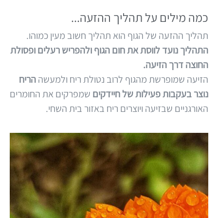
כמה מילים על תהליך ההזעה...
תהליך ההזעה של הגוף הוא תהליך חשוב מעין כמוהו.
התהליך נועד לווסת את חום הגוף ולהפריש רעלים ופסולת
החוצה דרך הזיעה.
הזיעה שמופרשת מהגוף לרוב נטולת ריח ולמעשה
הריח
נוצר בעקבות פעילות של חיידקים
שמפרקים את החומרים
האורגניים שבזיעה ויוצרים ריח באזור בית השחי.