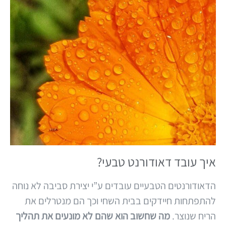
איך עובד דאודורנט טבעי?
הדאודורנטים הטבעיים עובדים ע”י יצירת סביבה לא נוחה
להתפתחות חיידקים בבית השחי וכך הם מנטרלים את
הריח שנוצר.
מה שחשוב הוא שהם לא מונעים את תהליך