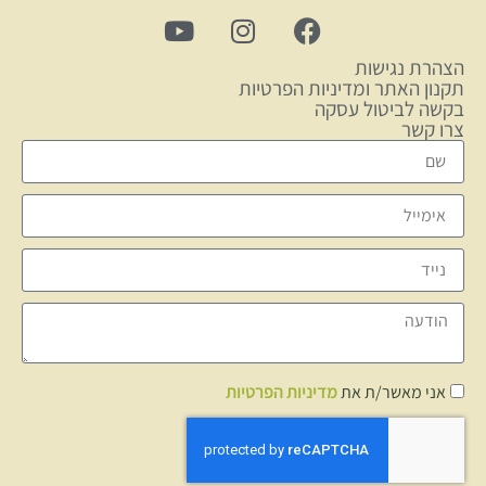
הצהרת נגישות
תקנון האתר ומדיניות הפרטיות
בקשה לביטול עסקה
צרו קשר
אני מאשר/ת את
מדיניות הפרטיות