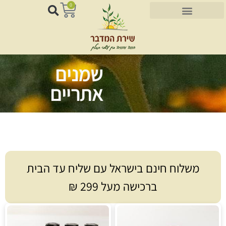
לתוכן
0
שמנים
אתריים
משלוח חינם בישראל עם שליח עד הבית
ברכישה מעל 299 ₪