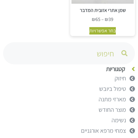
שמן אתרי אזובית המדבר
₪
65
–
₪
39
בחר אפשרויות
קטגוריות
חיזוק
טיפול ביובש
מארזי מתנה
מוצר החודש
נשימה
צמחי מרפא אורגניים