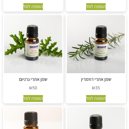
הוספה לסל
הוספה לסל
שמן אתרי רוזמרין
שמן אתרי גרניום
₪
50
₪
35
הוספה לסל
הוספה לסל