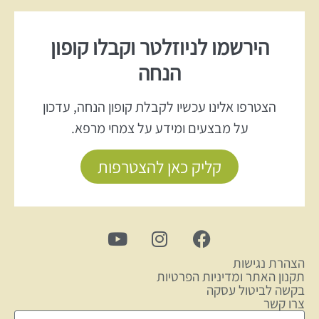
הירשמו לניוזלטר וקבלו קופון
הנחה
הצטרפו אלינו עכשיו לקבלת קופון הנחה, עדכון
על מבצעים ומידע על צמחי מרפא.
קליק כאן להצטרפות
הצהרת נגישות
תקנון האתר ומדיניות הפרטיות
בקשה לביטול עסקה
צרו קשר